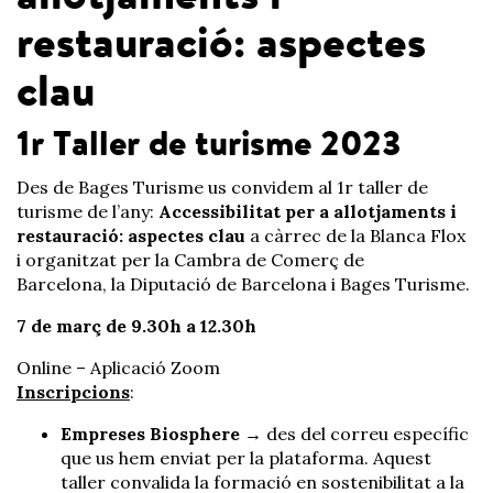
restauració: aspectes
clau
1r Taller de turisme 2023
Des de Bages Turisme us convidem al 1r taller de
turisme de l’any:
Accessibilitat per a allotjaments i
restauració: aspectes clau
a càrrec de la Blanca Flox
i organitzat per la Cambra de Comerç de
Barcelona, la Diputació de Barcelona i Bages Turisme.
7 de març de 9.30h a 12.30h
Online – Aplicació Zoom
Inscripcions
:
Empreses Biosphere
→ des del correu específic
que us hem enviat per la plataforma. Aquest
taller convalida la formació en sostenibilitat a la