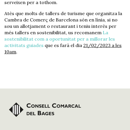
serveixen per a tothom.
Atès que molts de tallers de turisme que organitza la
Cambra de Comerç de Barcelona són en línia, si no
sou un allotjament o restaurant i teniu interès per
més tallers en sostenibilitat, us recomanem
La
sostenibilitat com a oportunitat per a millorar les
activitats guiades
que es farà el dia
21/02/2023 a les
10am
.